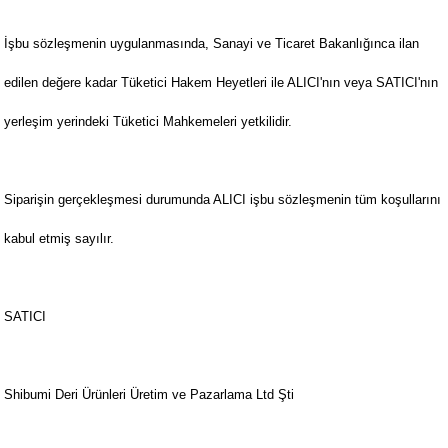
İşbu sözleşmenin uygulanmasında, Sanayi ve Ticaret Bakanlığınca ilan
edilen değere kadar Tüketici Hakem Heyetleri ile ALICI'nın veya SATICI'nın
yerleşim yerindeki Tüketici Mahkemeleri yetkilidir.
Siparişin gerçekleşmesi durumunda ALICI işbu sözleşmenin tüm koşullarını
kabul etmiş sayılır.
SATICI
Shibumi Deri Ürünleri Üretim ve Pazarlama Ltd Şti